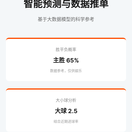
智能预测与数据推单
基于大数据模型的科学参考
胜平负概率
主胜 65%
数据参考，仅供娱乐
大小球分析
大球 2.5
结合近期进球率