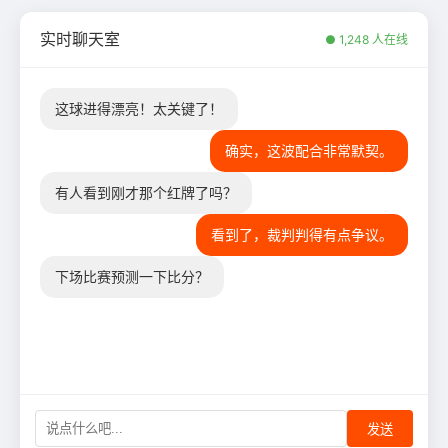
实时聊天室
● 1,248 人在线
这球进得漂亮！太关键了！
确实，这波配合非常默契。
有人看到刚才那个红牌了吗？
看到了，裁判判得有点争议。
下场比赛预测一下比分？
发送