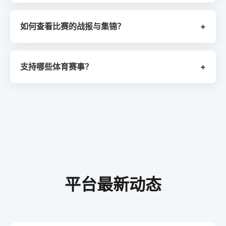
如何查看比赛的战报与集锦？
+
支持哪些体育赛事？
+
平台最新动态