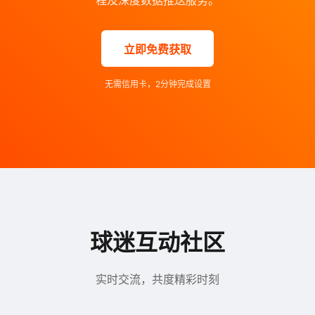
立即免费获取
无需信用卡，2分钟完成设置
球迷互动社区
实时交流，共度精彩时刻