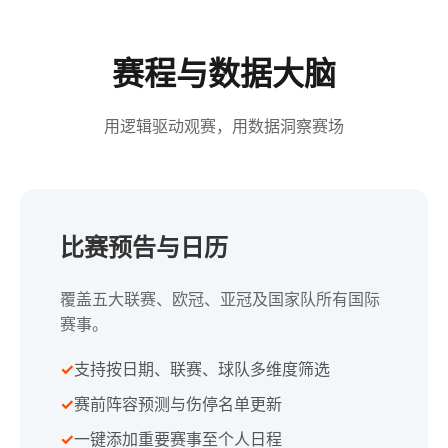
赛程与数据大脑
用逻辑驱动观赛，用数据洞察赛场
比赛预告与日历
覆盖五大联赛、欧冠、亚冠及国家队所有国际
赛事。
支持按日期、联赛、球队多维度筛选
赛前阵容预测与伤停名单更新
一键添加重要赛事至个人日程