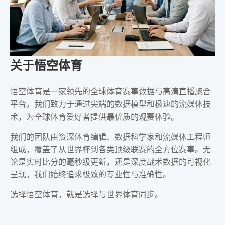
关于悟空体育
悟空体育是一家领先的全球体育赛事数据与高清直播聚合
平台。我们致力于通过尖端的数据模型和极速的流媒体技
术，为全球体育爱好者提供最优质的观赛体验。
我们的团队由资深体育编辑、数据科学家和流媒体工程师
组成，覆盖了从世界杯到各类顶级联赛的全方位赛事。无
论是实时比分的毫秒级更新，还是深度战术数据的可视化
呈现，我们始终追求极致的专业性与准确性。
选择悟空体育，就是选择与世界体育同步。