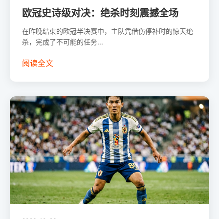
欧冠史诗级对决：绝杀时刻震撼全场
在昨晚结束的欧冠半决赛中，主队凭借伤停补时的惊天绝
杀，完成了不可能的任务...
阅读全文