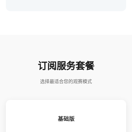
订阅服务套餐
选择最适合您的观赛模式
基础版