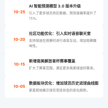
AI 智能预测模型 3.0 版本升级
10-25
引入了更多球员热区数据，预测准确率提升了
15%。
社区功能优化：引入实时语音聊天室
10-20
支持球迷在观赛时进行语音互动，增加观赛趣
味性。
新增南美解放者杯赛事覆盖
10-15
扩大了赛事范围，满足更多南美球迷的需求。
数据板块优化：增加球员历史进球曲线图
10-05
更直观地展示球员竞技状态的变化趋势。