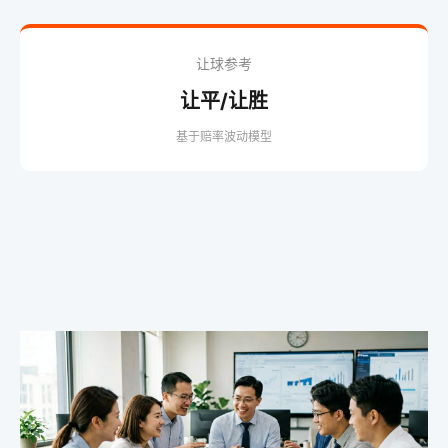
让球参考
让平/让胜
基于赔率波动模型