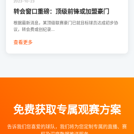
2023-10-23
转会窗口重磅：顶级前锋或加盟豪门
根据最新消息，某顶级联赛豪门已就目标球员达成初步协
议，转会费或创纪录...
查看更多
免费获取专属观赛方案
告诉我们您喜爱的球队，我们将为您定制专属的直播、赛
程及深度数据推送服务。