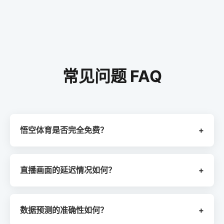
常见问题 FAQ
悟空体育是否完全免费？
+
直播画面的延迟情况如何？
+
数据预测的准确性如何？
+