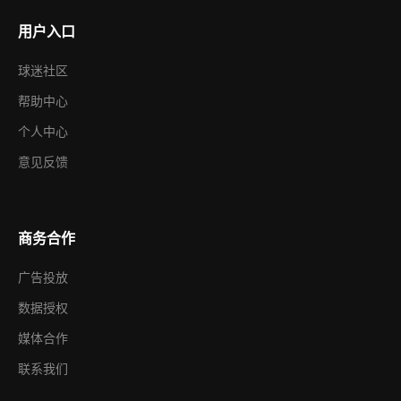
用户入口
球迷社区
帮助中心
个人中心
意见反馈
商务合作
广告投放
数据授权
媒体合作
联系我们